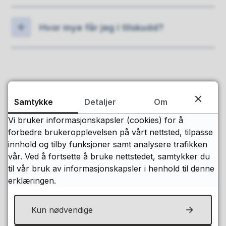
Hvor mye får jeg i tilskudd?
Samtykke
Detaljer
Om
Fant du det du lette etter?
Vi bruker informasjonskapsler (cookies) for å
forbedre brukeropplevelsen på vårt nettsted, tilpasse
Ja
Nei
innhold og tilby funksjoner samt analysere trafikken
vår. Ved å fortsette å bruke nettstedet, samtykker du
til vår bruk av informasjonskapsler i henhold til denne
erklæringen.
Kun nødvendige