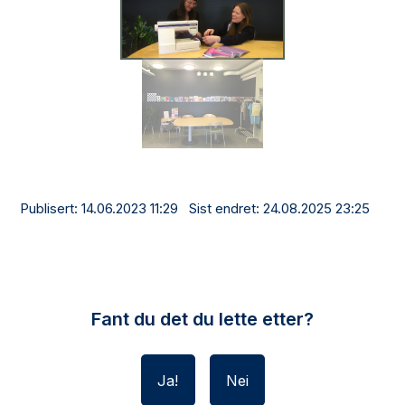
Publisert
14.06.2023 11:29
Sist endret
24.08.2025 23:25
Fant du det du lette etter?
Ja
Nei