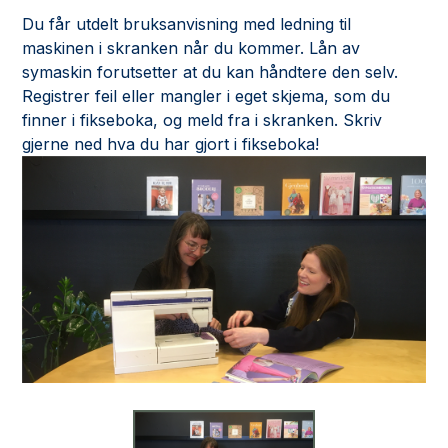
Du får utdelt bruksanvisning med ledning til
maskinen i skranken når du kommer. Lån av
symaskin forutsetter at du kan håndtere den selv.
Registrer feil eller mangler i eget skjema, som du
finner i fikseboka, og meld fra i skranken. Skriv
gjerne ned hva du har gjort i fikseboka!