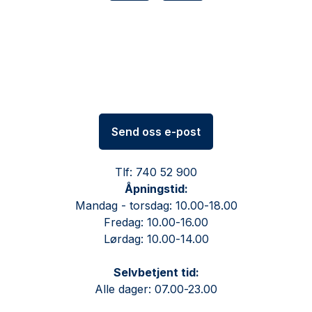
Send oss e-post
Tlf: 740 52 900
Åpningstid:
Mandag - torsdag: 10.00-18.00
Fredag: 10.00-16.00
Lørdag: 10.00-14.00
Selvbetjent tid:
Alle dager: 07.00-23.00