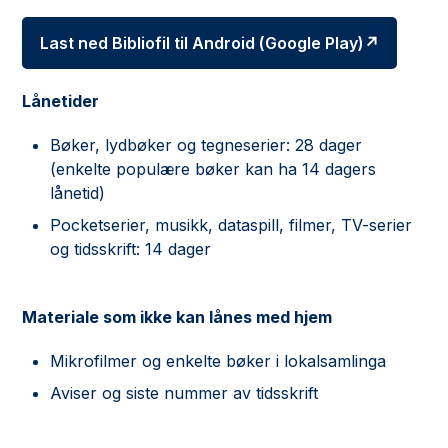
Last ned Bibliofil til Android (Google Play)
Lånetider
Bøker, lydbøker og tegneserier: 28 dager
(enkelte populære bøker kan ha 14 dagers
lånetid)
Pocketserier, musikk, dataspill, filmer, TV-serier
og tidsskrift: 14 dager
Materiale som ikke kan lånes med hjem
Mikrofilmer og enkelte bøker i lokalsamlinga
Aviser og siste nummer av tidsskrift