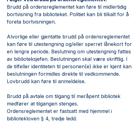
Brudd på ordensreglementet kan føre til midlertidig
bortvisning fra biblioteket. Politiet kan bli tilkalt for å
foreta bortvisningen.
Alvorlige eller gjentatte brudd på ordensreglementet
kan føre til utestengning og/eller sperret lånekort for
en lengre periode. Beslutning om utestengning fattes
av biblioteksjefen. Beslutningen skal være skriftlig. I
de tilfeller identiteten til personen(e) ikke er kjent kan
beslutningen formidles direkte til vedkommende.
Lovbrudd kan føre til anmeldelse.
Brudd på avtale om tilgang til meråpent bibliotek
medfører at tilgangen stenges.
Ordensreglementet er fastsatt med hjemmel i
bibliotekloven § 4, tredje ledd.