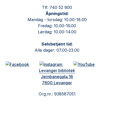
Tlf: 740 52 900
Åpningstid:
Mandag - torsdag: 10.00-18.00
Fredag: 10.00-16.00
Lørdag: 10.00-14.00
Selvbetjent tid:
Alle dager: 07.00-23.00
Levanger bibliotek
Jernbanegata 16
7600 Levanger
Org.nr.: 938587051