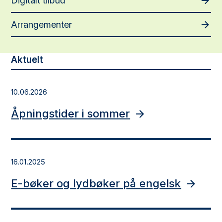
Digitalt tilbud
Arrangementer
Aktuelt
10.06.2026
Åpningstider i sommer
16.01.2025
E-bøker og lydbøker på engelsk