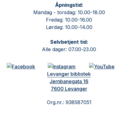
Åpningstid:
Mandag - torsdag: 10.00-18.00
Fredag: 10.00-16.00
Lørdag: 10.00-14.00
Selvbetjent tid:
Alle dager: 07.00-23.00
Levanger bibliotek
Jernbanegata 16
7600 Levanger
Org.nr.: 938587051