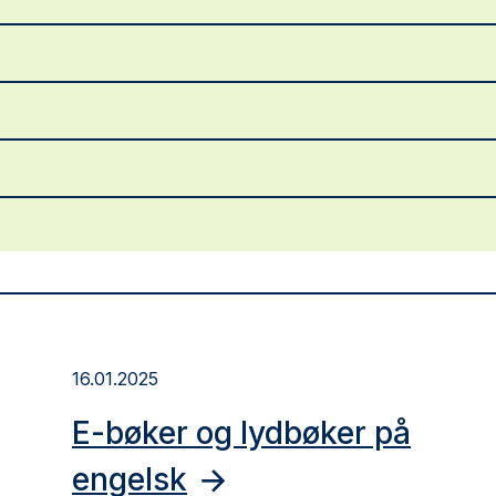
16.01.2025
E-bøker og lydbøker på
engelsk