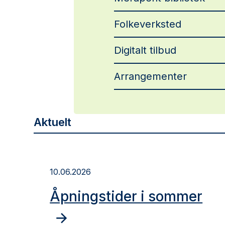
Folkeverksted
Digitalt tilbud
Arrangementer
Aktuelt
10.06.2026
Åpningstider i sommer