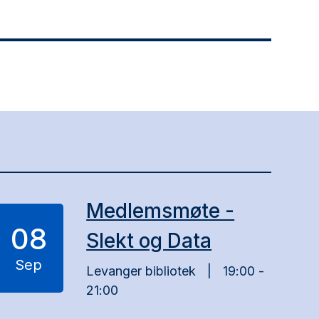
Medlemsmøte -
08
Slekt og Data
Sep
Levanger bibliotek
19:00 -
21:00