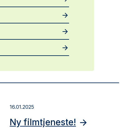
16.01.2025
Ny filmtjeneste!