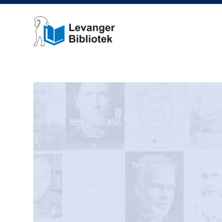
Levanger bibliotek