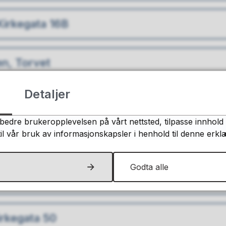
Kirkegata 16B
n, Torvet
Detaljer
n, Kirkegata 36
bedre brukeropplevelsen på vårt nettsted, tilpasse innhold 
til vår bruk av informasjonskapsler i henhold til denne erkl
 Sjøgata 42A
Godta alle
 på Røstad
irkegata 50